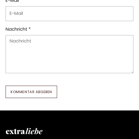
E-Mail *
Nachricht *
KOMMENTAR ABGEBEN