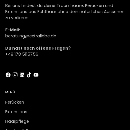
Bei uns findest du deine Traumhaare: Perücken und
Extensions aus Echthaar ohne dein natürliches Aussehen
zu verlieren.
E-Mail:
beratung@extraliebe.de
Du hast noch offene Fragen?
+49 178 5115756
MENÜ
Perücken
Extensions
Haarpflege