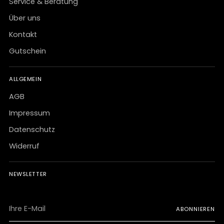
Service & Beratung
Über uns
Kontakt
Gutschein
ALLGEMEIN
AGB
Impressum
Datenschutz
Widerruf
NEWSLETTER
Ihre
ABONNIEREN
E-
Mail