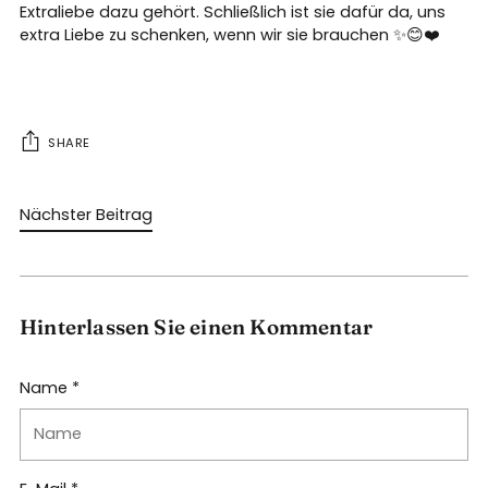
Extraliebe dazu gehört. Schließlich ist sie dafür da, uns
extra Liebe zu schenken, wenn wir sie brauchen ✨😊❤️
SHARE
Nächster Beitrag
Hinterlassen Sie einen Kommentar
Name *